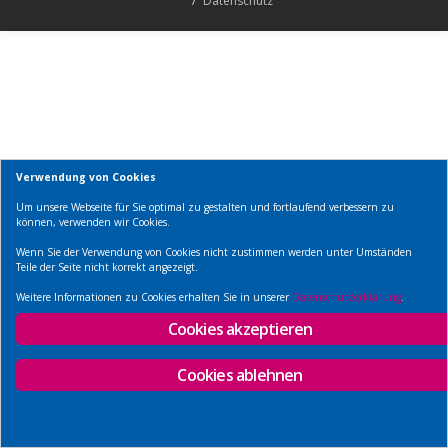
Datenschutz
Verwendung von Cookies
Um unsere Webseite für Sie optimal zu gestalten und fortlaufend verbessern zu
können, verwenden wir Cookies.
Wenn Sie der Verwendung von Cookies nicht zustimmen werden unter Umständen
Teile der Seite nicht korrekt angezeigt.
Weitere Informationen zu Cookies erhalten Sie in unserer
Datenschutzerklärung
.
Cookies akzeptieren
Cookies ablehnen